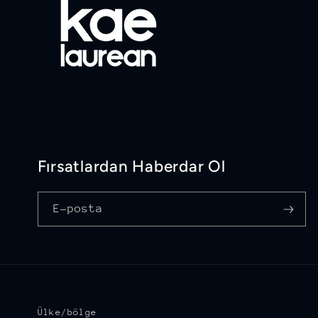
Fırsatlardan Haberdar Ol
E-posta
Ülke/bölge