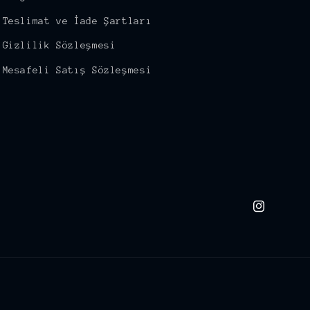
Teslimat ve İade Şartları
Gizlilik Sözleşmesi
Mesafeli Satış Sözleşmesi
Instagram