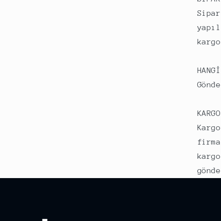
Sipar
yapıl
kargo
HANGİ
Gönde
KARGO
Kargo
firma
kargo
gönde