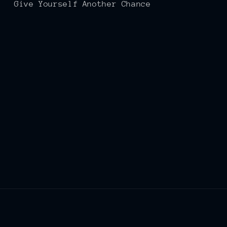
Give Yourself Another Chance